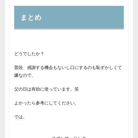
まとめ
どうでしたか？
普段、感謝する機会もないし口にするのも恥ずかしくて
嫌なので、
父の日は有効に使っています。笑
よかったら参考にしてください。
では。