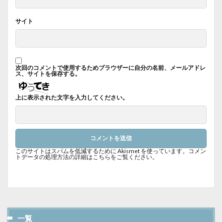
サイト
次回のコメントで使用するためブラウザーに自分の名前、メールアドレ
ス、サイトを保存する。
上に表示された文字を入力してください。
このサイトはスパムを低減するために Akismet を使っています。
コメン
トデータの処理方法の詳細はこちらをご覧ください
。
一覧