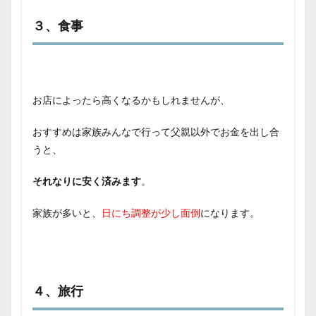
３、食事
お店によったら高くなるかもしれませんが、
おすすめは家族みんなで行って父親以外でお金を出し合
うと、
それなりに安く済みます
。
家族が多いと、
日にち調整が少し面倒
になります。
４、旅行