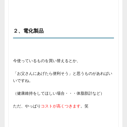
２、電化製品
今使っているものを買い替えるとか、
「お父さんにあげたら便利そう」と思うものがあればい
いですね。
（健康維持をしてほしい場合・・・体脂肪計など）
ただ、やっぱり
コストが高くつきます
。笑