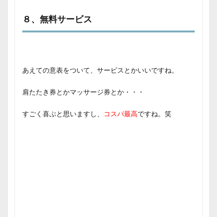
８、無料サービス
あえての意表をついて、サービスとかいいですね。
肩たたき券とかマッサージ券とか・・・
すごく喜ぶと思いますし、
コスパ最高
ですね。笑