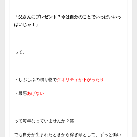
「父さんにプレゼント？今は自分のことでいっぱいいっ
ぱいじゃ！」
って、
・しぶしぶの贈り物で
クオリティが下がったり
・最悪
あげない
って毎年なっていませんか？笑
でも自分が生まれたときから稼ぎ頭として、ずっと働い