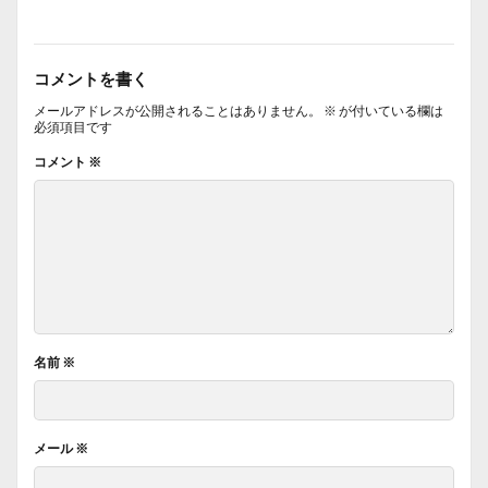
コメントを書く
メールアドレスが公開されることはありません。
※
が付いている欄は
必須項目です
コメント
※
名前
※
メール
※