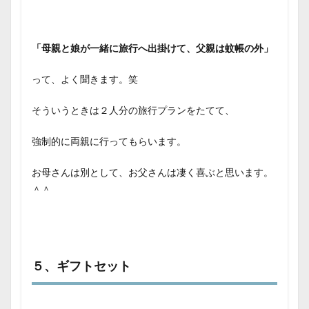
「母親と娘が一緒に旅行へ出掛けて、父親は蚊帳の外」
って、よく聞きます。笑
そういうときは２人分の旅行プランをたてて、
強制的に両親に行ってもらいます。
お母さんは別として、お父さんは凄く喜ぶと思います。
＾＾
５、ギフトセット