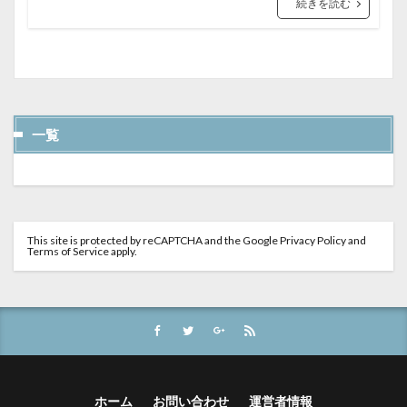
続きを読む
一覧
This site is protected by reCAPTCHA and the Google
Privacy Policy
and
Terms of Service
apply.
ホーム
お問い合わせ
運営者情報