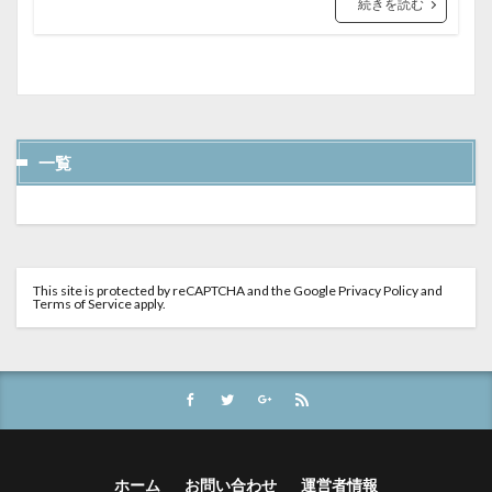
続きを読む
一覧
This site is protected by reCAPTCHA and the Google
Privacy Policy
and
Terms of Service
apply.
ホーム
お問い合わせ
運営者情報